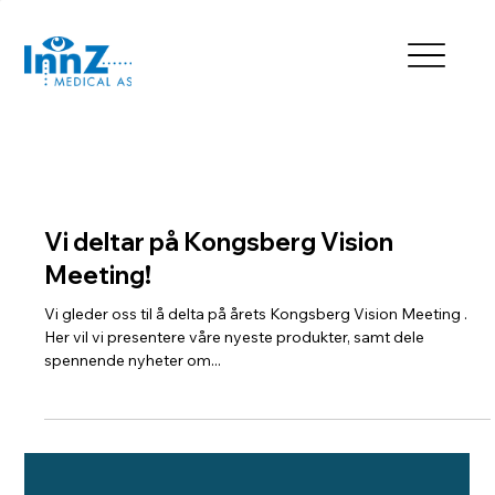
Vi deltar på Kongsberg Vision
Meeting!
Vi gleder oss til å delta på årets Kongsberg Vision Meeting .
Her vil vi presentere våre nyeste produkter, samt dele
spennende nyheter om...