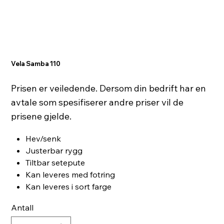
Vela Samba 110
Prisen er veiledende. Dersom din bedrift har en
avtale som spesifiserer andre priser vil de
prisene gjelde.
Hev/senk
Justerbar rygg
Tiltbar setepute
Kan leveres med fotring
Kan leveres i sort farge
Antall