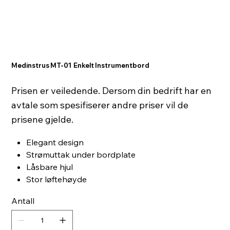
Medinstrus MT-01 Enkelt Instrumentbord
Prisen er veiledende. Dersom din bedrift har en
avtale som spesifiserer andre priser vil de
prisene gjelde.
Elegant design
Strømuttak under bordplate
Låsbare hjul
Stor løftehøyde
Antall