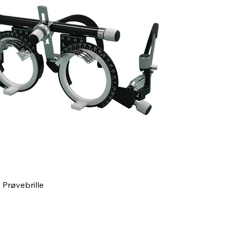
Prøvebrille